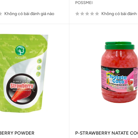
POSSMEI
Không có bài đánh giá nào
Không có bài đánh 
BERRY POWDER
P-STRAWBERRY NATATE CO