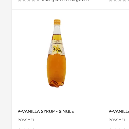
P-VANILLA SYRUP - SINGLE
P-VANILL
POSSMEI
POSSMEI