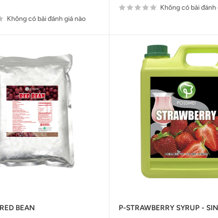
Không có bài đánh 
Không có bài đánh giá nào
RED BEAN
P-STRAWBERRY SYRUP - SI