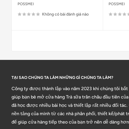
POSSMEI
POSSMEI
Không có bài đánh giá nào
TẠI SAO CHÚNG TA LÀM NHỮNG GÌ CHÚNG TA LÀM?
Công ty được thành lập vào năm 2023 khi chúng tôi bắt
giúp bạn bè mở cửa hàng Trà sữa trân châu đầu tiên của 
đã học được nhiều bài học và thiết lập rất nhiều đối tác
nền tảng của mình từ các nhà phân phối, thiết kế/phát t
để giúp cửa hàng tiếp theo của bạn trở nên dễ dàng hơn