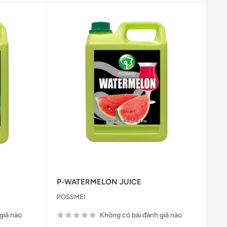
P-WATERMELON JUICE
POSSMEI
giá nào
Không có bài đánh giá nào