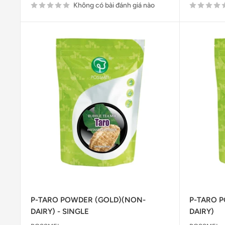
Không có bài đánh giá nào
P-TARO POWDER (GOLD)(NON-
P-TARO 
DAIRY) - SINGLE
DAIRY)