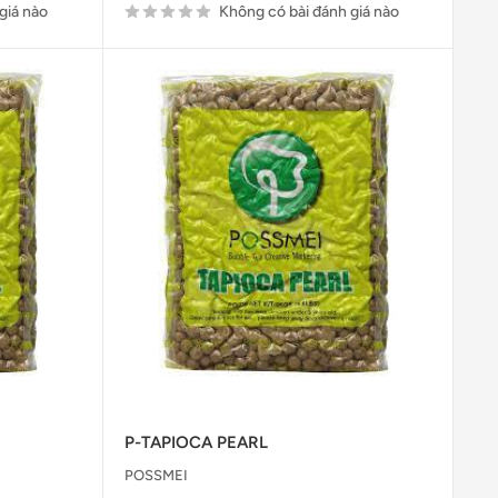
giá nào
Không có bài đánh giá nào
P-TAPIOCA PEARL
POSSMEI