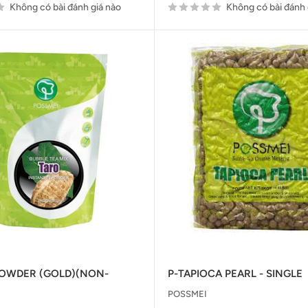
Không có bài đánh giá nào
Không có bài đánh 
POWDER (GOLD)(NON-
P-TAPIOCA PEARL - SINGLE
POSSMEI