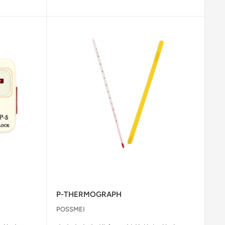
P-THERMOGRAPH
POSSMEI